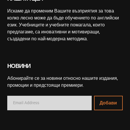
Искаме да променим Вашите възприятия за това
колко лесно може да бъде обучението по английски
език. Учебниците и учебните помагала, които
предлагаме, са иновативни и мотивиращи,
създадени по най-модерна методика.
НОВИНИ
Абонирайте се за новини относно нашите издания,
промоции и предстоящи премиери.