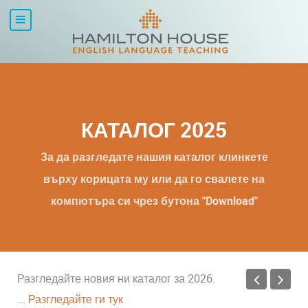
КАТАЛОГ 2025
За да разгледате нашия каталог клинкете
върху корицата му или да го свалете на
компютъра си чрез бутона "Download"
Разгледайте новия ни каталог за 2026.
...
Разгледайте ги тук