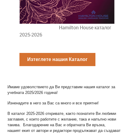
Hamilton House каталог
2025-2026
Изтеглете нашия Каталог
Имаме удоволствието да Ви представим нашия каталог за
учебната 2025/2026 година!
Изненадите в него за Вас са много и все приятни!
В каталог 2025-2026 откривате, както познатите Ви любими
заглавия, с които работите с желание, така и напълно нови
такива. Благодарение на Вас и обратната Ви връзка,
нашият екип от автори и редактори продължават да създават