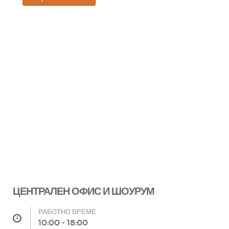
ЦЕНТРАЛЕН ОФИС И ШОУРУМ
РАБОТНО ВРЕМЕ
10:00 - 18:00