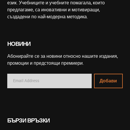
език. Учебниците и учебните помагала, които
предлагаме, са иновативни и мотивиращи,
създадени по най-модерна методика.
НОВИНИ
Абонирайте се за новини относно нашите издания,
промоции и предстоящи премиери.
БЪРЗИ ВРЪЗКИ