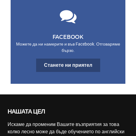
FACEBOOK
Можете да ни намерите и във Facebook. Отговаряме
бързо.
Станете ни приятел
НАШАТА ЦЕЛ
Искаме да променим Вашите възприятия за това
колко лесно може да бъде обучението по английски