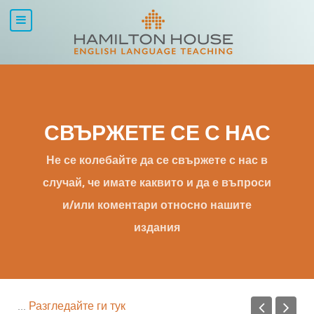
СВЪРЖЕТЕ СЕ С НАС
Не се колебайте да се свържете с нас в
случай, че имате каквито и да е въпроси
и/или коментари относно нашите
издания
Разгледайте нашите мултимедийни